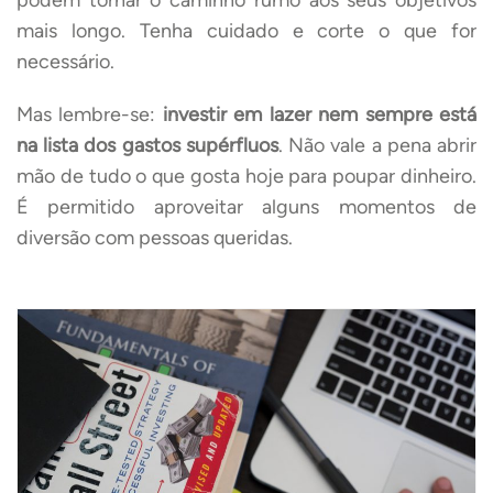
mais longo. Tenha cuidado e corte o que for
necessário.
Mas lembre-se:
investir em lazer nem sempre está
na lista dos gastos supérfluos
. Não vale a pena abrir
mão de tudo o que gosta hoje para poupar dinheiro.
É permitido aproveitar alguns momentos de
diversão com pessoas queridas.