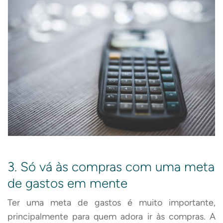
3. Só vá às compras com uma meta
de gastos em mente
Ter uma meta de gastos é muito importante,
principalmente para quem adora ir às compras. A