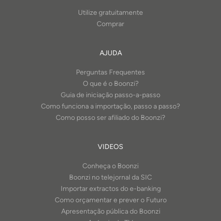
Utilize gratuitamente
Comprar
AJUDA
Perguntas Frequentes
O que é o Boonzi?
Guia de iniciação passo-a-passo
Como funciona a importação, passo a passo?
Como posso ser afiliado do Boonzi?
VIDEOS
Conheça o Boonzi
Boonzi no telejornal da SIC
Importar extractos do e-banking
Como orçamentar e prever o Futuro
Apresentação pública do Boonzi