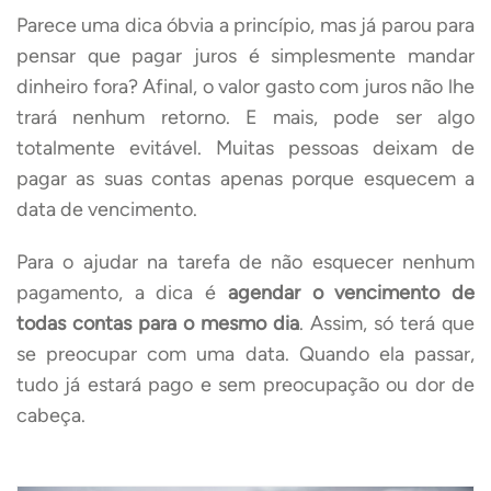
Parece uma dica óbvia a princípio, mas já parou para
pensar que pagar juros é simplesmente mandar
dinheiro fora? Afinal, o valor gasto com juros não lhe
trará nenhum retorno. E mais, pode ser algo
totalmente evitável. Muitas pessoas deixam de
pagar as suas contas apenas porque esquecem a
data de vencimento.
Para o ajudar na tarefa de não esquecer nenhum
pagamento, a dica é
agendar o vencimento de
todas contas para o mesmo dia
. Assim, só terá que
se preocupar com uma data. Quando ela passar,
tudo já estará pago e sem preocupação ou dor de
cabeça.