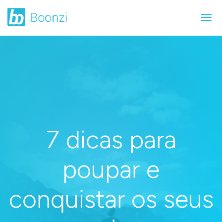
7 dicas para
poupar e
conquistar os seus