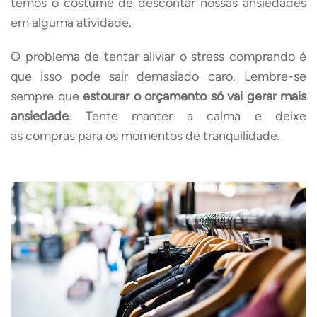
temos o costume de descontar nossas ansiedades
em alguma atividade.
O problema de tentar aliviar o stress comprando é
que isso pode sair demasiado caro. Lembre-se
sempre que
estourar o orçamento só vai gerar mais
ansiedade
. Tente manter a calma e deixe
as compras para os momentos de tranquilidade.