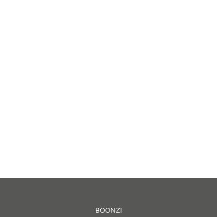
BOONZI