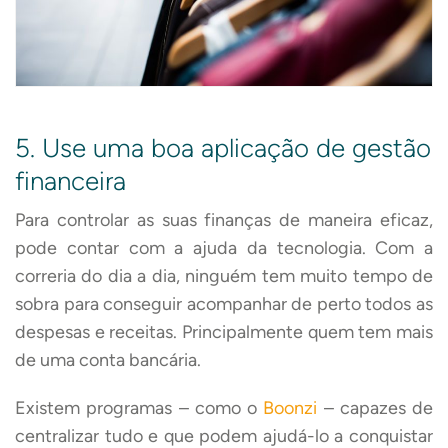
5. Use uma boa aplicação de gestão
financeira
Para controlar as suas finanças de maneira eficaz,
pode contar com a ajuda da tecnologia. Com a
correria do dia a dia, ninguém tem muito tempo de
sobra para conseguir acompanhar de perto todos as
despesas e receitas. Principalmente quem tem mais
de uma conta bancária.
Existem programas – como o
Boonzi
– capazes de
centralizar tudo e que podem ajudá-lo a conquistar