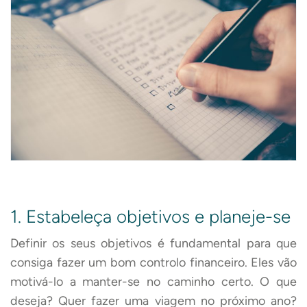
1. Estabeleça objetivos e planeje-se
Definir os seus objetivos é fundamental para que
consiga fazer um bom controlo financeiro. Eles vão
motivá-lo a manter-se no caminho certo. O que
deseja? Quer fazer uma viagem no próximo ano?