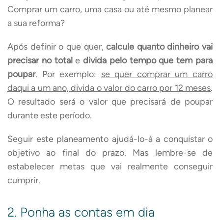
Comprar um carro, uma casa ou até mesmo planear
a sua reforma?
Após definir o que quer,
calcule quanto dinheiro vai
precisar no total
e
divida pelo tempo que tem para
poupar
. Por exemplo:
se quer comprar um carro
daqui a um ano, divida o valor do carro por 12 meses
.
O resultado será o valor que precisará de poupar
durante este período.
Seguir este planeamento ajudá-lo-à a conquistar o
objetivo ao final do prazo. Mas lembre-se de
estabelecer metas que vai realmente conseguir
cumprir.
2. Ponha as contas em dia