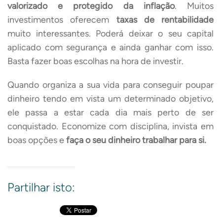
valorizado e protegido da inflação
. Muitos
investimentos oferecem
taxas de rentabilidade
muito interessantes. Poderá deixar o seu capital
aplicado com segurança e ainda ganhar com isso.
Basta fazer boas escolhas na hora de investir.
Quando organiza a sua vida para conseguir poupar
dinheiro tendo em vista um determinado objetivo,
ele passa a estar cada dia mais perto de ser
conquistado. Economize com disciplina, invista em
boas opções e
faça o seu dinheiro trabalhar para si.
Partilhar isto: