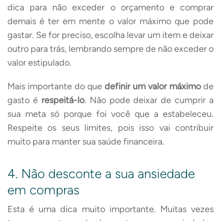
dica para não exceder o orçamento e comprar
demais é ter em mente o valor máximo que pode
gastar. Se for preciso, escolha levar um item e deixar
outro para trás, lembrando sempre de não exceder o
valor estipulado.
Mais importante do que
definir um valor máximo
de
gasto é
respeitá-lo
. Não pode deixar de cumprir a
sua meta só porque foi você que a estabeleceu.
Respeite os seus limites, pois isso vai contribuir
muito para manter sua saúde financeira.
4. Não desconte a sua ansiedade
em compras
Esta é uma dica muito importante. Muitas vezes