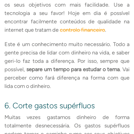
os seus objetivos com mais facilidade. Use a
tecnologia a seu favor! Hoje em dia é possível
encontrar facilmente conteúdos de qualidade na
internet que tratam de
controlo financeiro
.
Este é um conhecimento muito necessário. Todo a
gente precisa de lidar com dinheiro na vida, e saber
geri-lo faz toda a diferença. Por isso, sempre que
possível,
separe um tempo para estudar o tema
. Vai
perceber como fará diferença na forma com que
lida com o dinheiro.
6. Corte gastos supérfluos
Muitas vezes gastamos dinheiro de forma
totalmente desnecessária. Os gastos supérfluos
podem tornar o caminho rumo aos seus objetivos