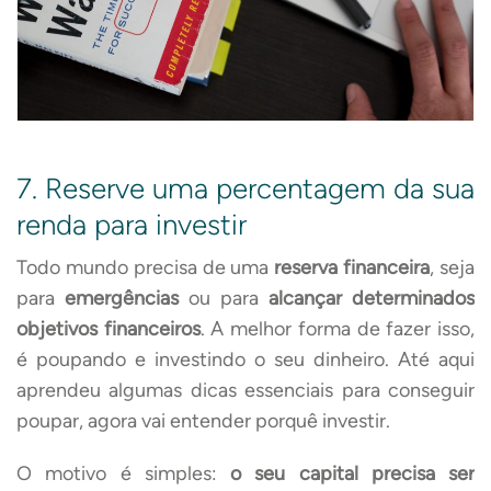
7. Reserve uma percentagem da sua
renda para investir
Todo mundo precisa de uma
reserva financeira
, seja
para
emergências
ou para
alcançar determinados
objetivos financeiros
. A melhor forma de fazer isso,
é poupando e investindo o seu dinheiro. Até aqui
aprendeu algumas dicas essenciais para conseguir
poupar, agora vai entender porquê investir.
O motivo é simples:
o seu capital precisa ser