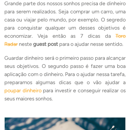
Grande parte dos nossos sonhos precisa de dinheiro
para serem realizados. Seja comprar um carro, uma
casa ou viajar pelo mundo, por exemplo. O segredo
para conquistar qualquer um desses objetivos é
economizar. Veja então as 7 dicas da
Toro
Radar
neste
guest post
para o ajudar nesse sentido.
Guardar dinheiro será o primeiro passo para alcançar
seus objetivos. O segundo passo é fazer uma boa
aplicação com o dinheiro. Para o ajudar nessa tarefa,
preparamos algumas dicas que o vão ajudar a
poupar dinheiro
para investir e conseguir realizar os
seus maiores sonhos.