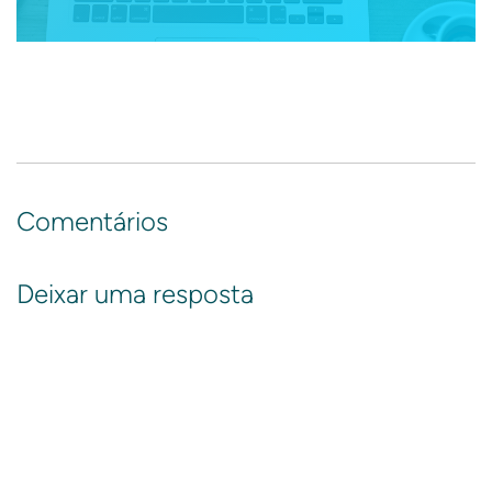
Comentários
Deixar uma resposta