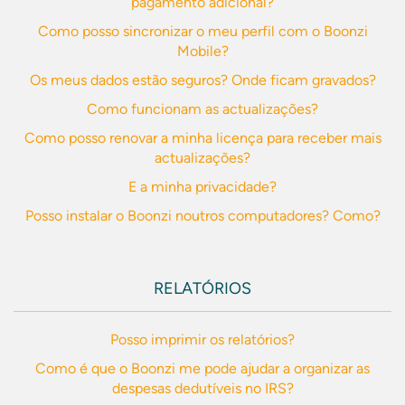
pagamento adicional?
Como posso sincronizar o meu perfil com o Boonzi
Mobile?
Os meus dados estão seguros? Onde ficam gravados?
Como funcionam as actualizações?
Como posso renovar a minha licença para receber mais
actualizações?
E a minha privacidade?
Posso instalar o Boonzi noutros computadores? Como?
RELATÓRIOS
Posso imprimir os relatórios?
Como é que o Boonzi me pode ajudar a organizar as
despesas dedutíveis no IRS?