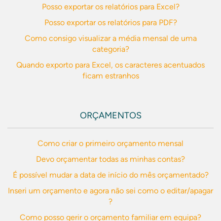
Posso exportar os relatórios para Excel?
Posso exportar os relatórios para PDF?
Como consigo visualizar a média mensal de uma
categoria?
Quando exporto para Excel, os caracteres acentuados
ficam estranhos
ORÇAMENTOS
Como criar o primeiro orçamento mensal
Devo orçamentar todas as minhas contas?
É possível mudar a data de início do mês orçamentado?
Inseri um orçamento e agora não sei como o editar/apagar
?
Como posso gerir o orçamento familiar em equipa?