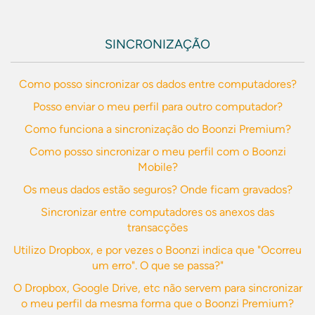
SINCRONIZAÇÃO
Como posso sincronizar os dados entre computadores?
Posso enviar o meu perfil para outro computador?
Como funciona a sincronização do Boonzi Premium?
Como posso sincronizar o meu perfil com o Boonzi
Mobile?
Os meus dados estão seguros? Onde ficam gravados?
Sincronizar entre computadores os anexos das
transacções
Utilizo Dropbox, e por vezes o Boonzi indica que "Ocorreu
um erro". O que se passa?"
O Dropbox, Google Drive, etc não servem para sincronizar
o meu perfil da mesma forma que o Boonzi Premium?