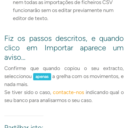
nem todas as importações de ficheiros CSV
funcionarão sem os editar previamente num
editor de texto.
Fiz os passos descritos, e quando
clico em Importar aparece um
aviso…
Confirme que quando copiou o seu extracto,
seleccionou
a grelha com os movimentos, e
apenas
nada mais.
Se tiver sido o caso,
contacte-nos
indicando qual o
seu banco para analisarmos o seu caso.
Partilhar isto: