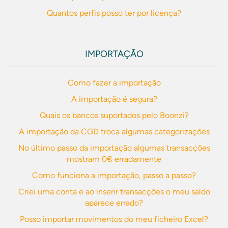
Quantos perfis posso ter por licença?
IMPORTAÇÃO
Como fazer a importação
A importação é segura?
Quais os bancos suportados pelo Boonzi?
A importação da CGD troca algumas categorizações
No último passo da importação algumas transacções
mostram 0€ erradamente
Como funciona a importação, passo a passo?
Criei uma conta e ao inserir transacções o meu saldo
aparece errado?
Posso importar movimentos do meu ficheiro Excel?