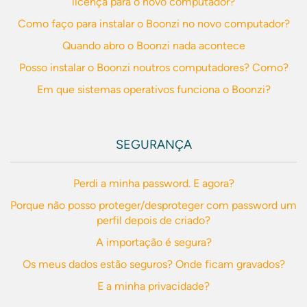
licença para o novo computador?
Como faço para instalar o Boonzi no novo computador?
Quando abro o Boonzi nada acontece
Posso instalar o Boonzi noutros computadores? Como?
Em que sistemas operativos funciona o Boonzi?
SEGURANÇA
Perdi a minha password. E agora?
Porque não posso proteger/desproteger com password um
perfil depois de criado?
A importação é segura?
Os meus dados estão seguros? Onde ficam gravados?
E a minha privacidade?