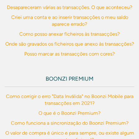
Desapareceram várias as transacções. O que aconteceu?
Criei uma conta e ao inserir transacções o meu saldo
aparece errado?
Como posso anexar ficheiros às transacções?
Onde são gravados os ficheiros que anexo às transacções?
Posso marcar as transacções com cores?
BOONZI PREMIUM
Como corrigir o erro "Data Inválida" no Boonzi Mobile para
transacções em 2021?
O que é o Boonzi Premium?
Como funciona a sincronização do Boonzi Premium?
O valor de compra é único e para sempre, ou existe algum