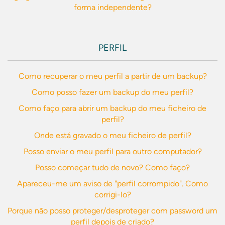
forma independente?
PERFIL
Como recuperar o meu perfil a partir de um backup?
Como posso fazer um backup do meu perfil?
Como faço para abrir um backup do meu ficheiro de
perfil?
Onde está gravado o meu ficheiro de perfil?
Posso enviar o meu perfil para outro computador?
Posso começar tudo de novo? Como faço?
Apareceu-me um aviso de "perfil corrompido". Como
corrigi-lo?
Porque não posso proteger/desproteger com password um
perfil depois de criado?