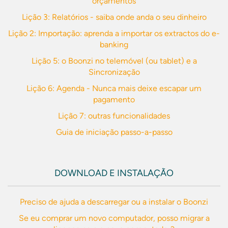
orçamentos
Lição 3: Relatórios - saiba onde anda o seu dinheiro
Lição 2: Importação: aprenda a importar os extractos do e-
banking
Lição 5: o Boonzi no telemóvel (ou tablet) e a
Sincronização
Lição 6: Agenda - Nunca mais deixe escapar um
pagamento
Lição 7: outras funcionalidades
Guia de iniciação passo-a-passo
DOWNLOAD E INSTALAÇÃO
Preciso de ajuda a descarregar ou a instalar o Boonzi
Se eu comprar um novo computador, posso migrar a