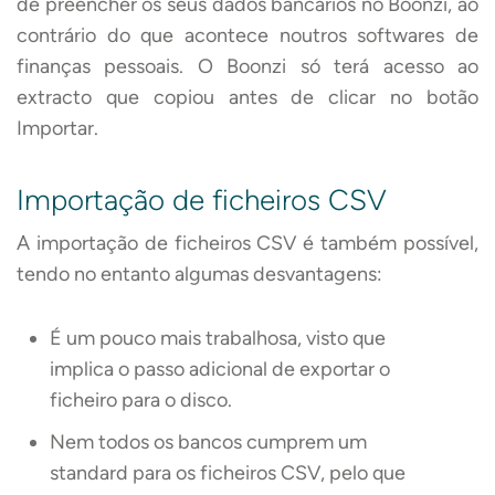
de preencher os seus dados bancários no Boonzi, ao
contrário do que acontece noutros softwares de
finanças pessoais. O Boonzi só terá acesso ao
extracto que copiou antes de clicar no botão
Importar.
Importação de ficheiros CSV
A importação de ficheiros CSV é também possível,
tendo no entanto algumas desvantagens:
É um pouco mais trabalhosa, visto que
implica o passo adicional de exportar o
ficheiro para o disco.
Nem todos os bancos cumprem um
standard para os ficheiros CSV, pelo que