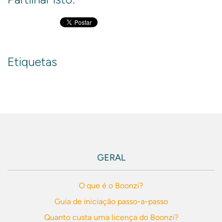
Etiquetas
GERAL
O que é o Boonzi?
Guia de iniciação passo-a-passo
Quanto custa uma licença do Boonzi?