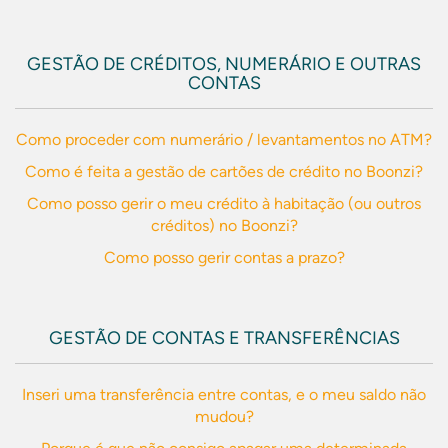
GESTÃO DE CRÉDITOS, NUMERÁRIO E OUTRAS
CONTAS
Como proceder com numerário / levantamentos no ATM?
Como é feita a gestão de cartões de crédito no Boonzi?
Como posso gerir o meu crédito à habitação (ou outros
créditos) no Boonzi?
Como posso gerir contas a prazo?
GESTÃO DE CONTAS E TRANSFERÊNCIAS
Inseri uma transferência entre contas, e o meu saldo não
mudou?