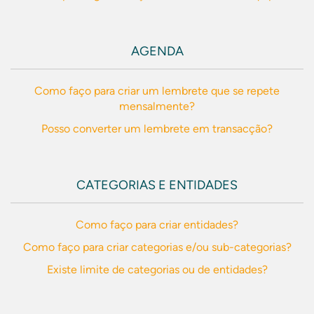
AGENDA
Como faço para criar um lembrete que se repete
mensalmente?
Posso converter um lembrete em transacção?
CATEGORIAS E ENTIDADES
Como faço para criar entidades?
Como faço para criar categorias e/ou sub-categorias?
Existe limite de categorias ou de entidades?