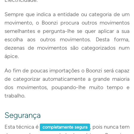
Electricidade.
Sempre que indica a entidade ou categoria de um
movimento, o Boonzi procura outros movimentos
semelhantes e pergunta-lhe se quer aplicar a sua
escolha aos outros movimentos. Desta forma,
dezenas de movimentos são categorizados num
ápice.
Ao fim de poucas importações o Boonzi será capaz
de categorizar automaticamente a grande maioria
dos movimentos, poupando-lhe muito tempo e
trabalho.
Segurança
Esta técnica é
, pois nunca tem
completamente segura