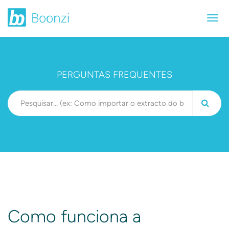
PERGUNTAS FREQUENTES
Como funciona a