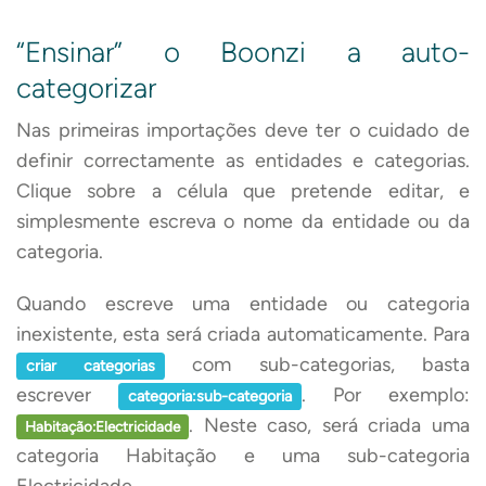
“Ensinar” o Boonzi a auto-
categorizar
Nas primeiras importações deve ter o cuidado de
definir correctamente as entidades e categorias.
Clique sobre a célula que pretende editar, e
simplesmente escreva o nome da entidade ou da
categoria.
Quando escreve uma entidade ou categoria
inexistente, esta será criada automaticamente. Para
com sub-categorias, basta
criar categorias
escrever
. Por exemplo:
categoria:sub-categoria
. Neste caso, será criada uma
Habitação:Electricidade
categoria Habitação e uma sub-categoria