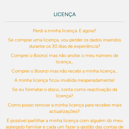
LICENÇA
Perdi a minha licença. E agora?
Se comprar uma licença, vou perder os dados inseridos
durante os 30 dias de experiência?
Comprei o Boonzi mas não anotei o meu número de
licença...
Comprei o Boonzi mas não recebi a minha licença...
A minha licença ficou inválida inesperadamente!
Se eu formatar o disco, conta como reactivação da
licença?
Como posso renovar a minha licença para receber mais
actualizações?
É possível partilhar a minha licença com alguém do meu
agregado familiar e cada um fazer a gestão das contas de