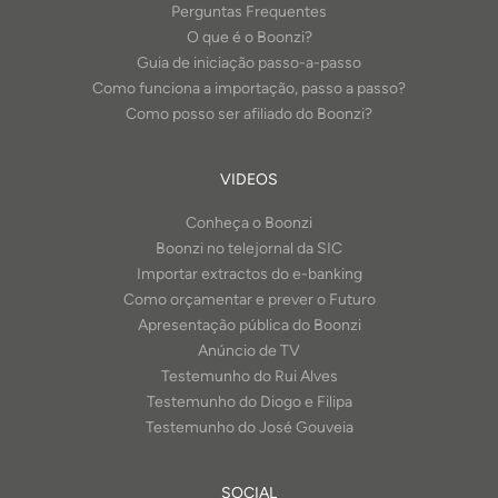
Perguntas Frequentes
O que é o Boonzi?
Guia de iniciação passo-a-passo
Como funciona a importação, passo a passo?
Como posso ser afiliado do Boonzi?
VIDEOS
Conheça o Boonzi
Boonzi no telejornal da SIC
Importar extractos do e-banking
Como orçamentar e prever o Futuro
Apresentação pública do Boonzi
Anúncio de TV
Testemunho do Rui Alves
Testemunho do Diogo e Filipa
Testemunho do José Gouveia
SOCIAL