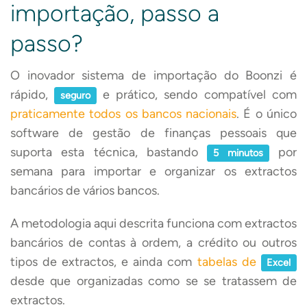
importação, passo a
passo?
O inovador sistema de importação do Boonzi é
rápido,
e prático, sendo compatível com
seguro
praticamente todos os bancos nacionais
. É o único
software de gestão de finanças pessoais que
suporta esta técnica, bastando
por
5 minutos
semana para importar e organizar os extractos
bancários de vários bancos.
A metodologia aqui descrita funciona com extractos
bancários de contas à ordem, a crédito ou outros
tipos de extractos, e ainda com
tabelas de
Excel
desde que organizadas como se se tratassem de
extractos.