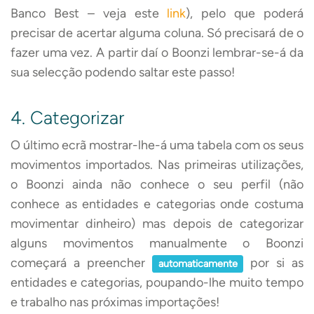
Banco Best – veja este
link
), pelo que poderá
precisar de acertar alguma coluna. Só precisará de o
fazer uma vez. A partir daí o Boonzi lembrar-se-á da
sua selecção podendo saltar este passo!
4. Categorizar
O último ecrã mostrar-lhe-á uma tabela com os seus
movimentos importados. Nas primeiras utilizações,
o Boonzi ainda não conhece o seu perfil (não
conhece as entidades e categorias onde costuma
movimentar dinheiro) mas depois de categorizar
alguns movimentos manualmente o Boonzi
começará a preencher
por si as
automaticamente
entidades e categorias, poupando-lhe muito tempo
e trabalho nas próximas importações!