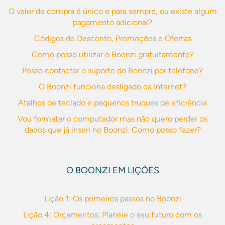
O valor de compra é único e para sempre, ou existe algum
pagamento adicional?
Códigos de Desconto, Promoções e Ofertas
Como posso utilizar o Boonzi gratuitamente?
Posso contactar o suporte do Boonzi por telefone?
O Boonzi funciona desligado da Internet?
Atalhos de teclado e pequenos truques de eficiência
Vou formatar o computador mas não quero perder os
dados que já inseri no Boonzi. Como posso fazer?
O BOONZI EM LIÇÕES
Lição 1: Os primeiros passos no Boonzi
Lição 4: Orçamentos: Planeie o seu futuro com os