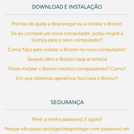
DOWNLOAD E INSTALAÇÃO
Preciso de ajuda a descarregar ou a instalar o Boonzi
Se eu comprar um novo computador, posso migrar a
licença para o novo computador?
Como faço para instalar o Boonzi no novo computador?
Quando abro o Boonzi nada acontece
Posso instalar o Boonzi noutros computadores? Como?
Em que sistemas operativos funciona o Boonzi?
SEGURANÇA
Perdi a minha password. E agora?
Porque não posso proteger/desproteger com password um