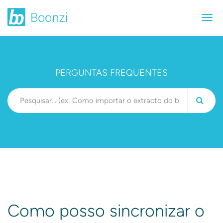
PERGUNTAS FREQUENTES
Como posso sincronizar o