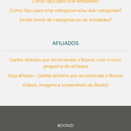
Como faço para criar entidades?
Como faço para criar categorias e/ou sub-categorias?
Existe limite de categorias ou de entidades?
AFILIADOS
Ganhe dinheiro por recomendar o Boonzi com o novo
programa de afiliados
Seja afiliado - Ganhe dinheiro por recomendar o Boonzi
Vídeos, imagens e screenshots do Boonzi
BOONZI