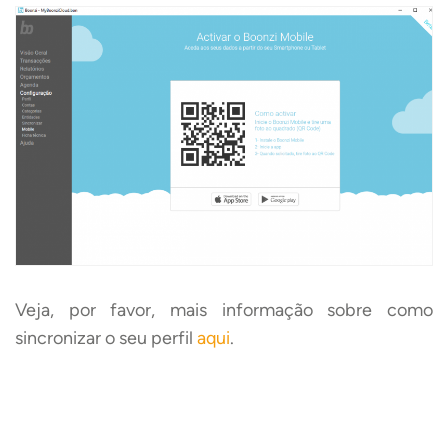
Veja, por favor, mais informação sobre como
sincronizar o seu perfil
aqui
.