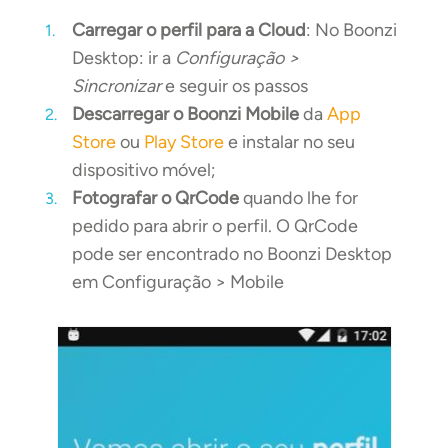
Carregar o perfil para a Cloud
: No Boonzi
Desktop: ir a
Configuração >
Sincronizar
e seguir os passos
Descarregar o Boonzi Mobile
da
App
Store
ou
Play Store
e instalar no seu
dispositivo móvel;
Fotografar o QrCode
quando lhe for
pedido para abrir o perfil. O QrCode
pode ser encontrado no Boonzi Desktop
em Configuração > Mobile