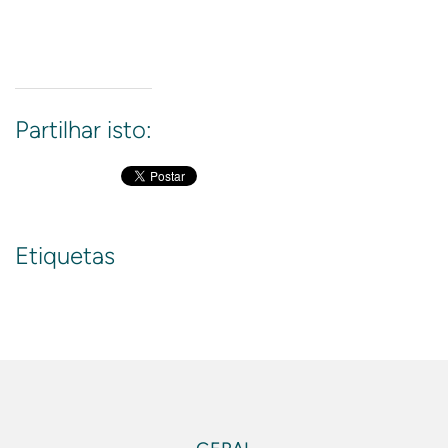
Partilhar isto:
Etiquetas