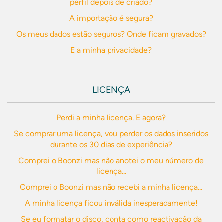
perfil depois de criado?
A importação é segura?
Os meus dados estão seguros? Onde ficam gravados?
E a minha privacidade?
LICENÇA
Perdi a minha licença. E agora?
Se comprar uma licença, vou perder os dados inseridos
durante os 30 dias de experiência?
Comprei o Boonzi mas não anotei o meu número de
licença...
Comprei o Boonzi mas não recebi a minha licença...
A minha licença ficou inválida inesperadamente!
Se eu formatar o disco, conta como reactivação da