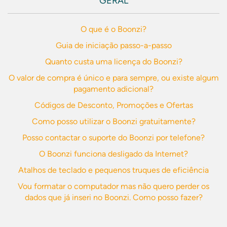
GERAL
O que é o Boonzi?
Guia de iniciação passo-a-passo
Quanto custa uma licença do Boonzi?
O valor de compra é único e para sempre, ou existe algum
pagamento adicional?
Códigos de Desconto, Promoções e Ofertas
Como posso utilizar o Boonzi gratuitamente?
Posso contactar o suporte do Boonzi por telefone?
O Boonzi funciona desligado da Internet?
Atalhos de teclado e pequenos truques de eficiência
Vou formatar o computador mas não quero perder os
dados que já inseri no Boonzi. Como posso fazer?