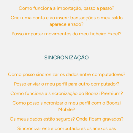
Como funciona a importação, passo a passo?
Criei uma conta e ao inserir transacções o meu saldo
aparece errado?
Posso importar movimentos do meu ficheiro Excel?
SINCRONIZAÇÃO
Como posso sincronizar os dados entre computadores?
Posso enviar o meu perfil para outro computador?
Como funciona a sincronização do Boonzi Premium?
Como posso sincronizar o meu perfil com o Boonzi
Mobile?
Os meus dados estão seguros? Onde ficam gravados?
Sincronizar entre computadores os anexos das