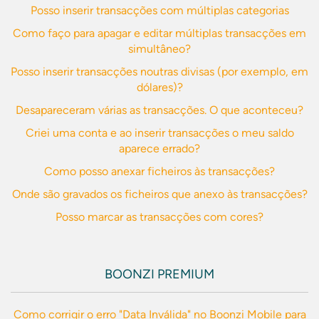
Posso inserir transacções com múltiplas categorias
Como faço para apagar e editar múltiplas transacções em
simultâneo?
Posso inserir transacções noutras divisas (por exemplo, em
dólares)?
Desapareceram várias as transacções. O que aconteceu?
Criei uma conta e ao inserir transacções o meu saldo
aparece errado?
Como posso anexar ficheiros às transacções?
Onde são gravados os ficheiros que anexo às transacções?
Posso marcar as transacções com cores?
BOONZI PREMIUM
Como corrigir o erro "Data Inválida" no Boonzi Mobile para