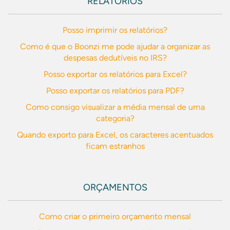
RELATÓRIOS
Posso imprimir os relatórios?
Como é que o Boonzi me pode ajudar a organizar as
despesas dedutíveis no IRS?
Posso exportar os relatórios para Excel?
Posso exportar os relatórios para PDF?
Como consigo visualizar a média mensal de uma
categoria?
Quando exporto para Excel, os caracteres acentuados
ficam estranhos
ORÇAMENTOS
Como criar o primeiro orçamento mensal