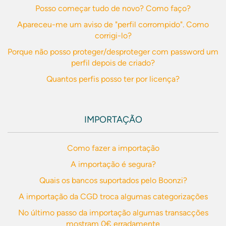
Posso começar tudo de novo? Como faço?
Apareceu-me um aviso de "perfil corrompido". Como
corrigi-lo?
Porque não posso proteger/desproteger com password um
perfil depois de criado?
Quantos perfis posso ter por licença?
IMPORTAÇÃO
Como fazer a importação
A importação é segura?
Quais os bancos suportados pelo Boonzi?
A importação da CGD troca algumas categorizações
No último passo da importação algumas transacções
mostram 0€ erradamente