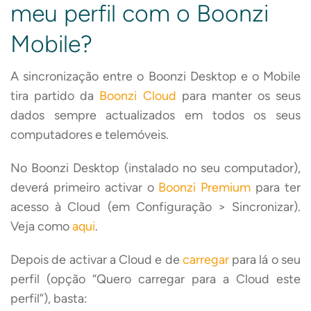
meu perfil com o Boonzi
Mobile?
A sincronização entre o Boonzi Desktop e o Mobile
tira partido da
Boonzi Cloud
para manter os seus
dados sempre actualizados em todos os seus
computadores e telemóveis.
No Boonzi Desktop (instalado no seu computador),
deverá primeiro activar o
Boonzi Premium
para ter
acesso à Cloud (em Configuração > Sincronizar).
Veja como
aqui
.
Depois de activar a Cloud e de
carregar
para lá o seu
perfil (opção “Quero carregar para a Cloud este
perfil”), basta: