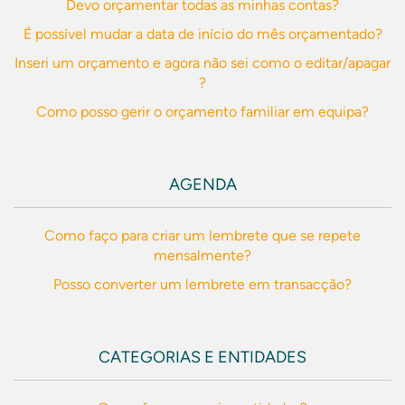
Devo orçamentar todas as minhas contas?
É possível mudar a data de início do mês orçamentado?
Inseri um orçamento e agora não sei como o editar/apagar
?
Como posso gerir o orçamento familiar em equipa?
AGENDA
Como faço para criar um lembrete que se repete
mensalmente?
Posso converter um lembrete em transacção?
CATEGORIAS E ENTIDADES