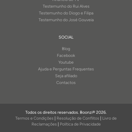
Testemunho do Rui Alves
Testemunho do Diogo e Filipa
Testemunho do José Gouveia
SOCIAL
Blog
Facebook
Youtube
Ajuda e Perguntas Frequentes
Seja afiliado
Contactos
Todos os direitos reservados. Boonzi® 2026.
Termos e Condições
|
Resolução de Conflitos
|
Livro de
Reclamações
|
Política de Privacidade