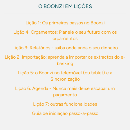
O BOONZI EM LIÇÕES
Lição 1: Os primeiros passos no Boonzi
Lição 4: Orçamentos: Planeie o seu futuro com os
orçamentos
Lição 3: Relatórios - saiba onde anda o seu dinheiro
Lição 2: Importação: aprenda a importar os extractos do e-
banking
Lição 5: o Boonzi no telemóvel (ou tablet) e a
Sincronização
Lição 6: Agenda - Nunca mais deixe escapar um
pagamento
Lição 7: outras funcionalidades
Guia de iniciação passo-a-passo