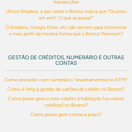
transacções
Utilizo Dropbox, e por vezes o Boonzi indica que "Ocorreu
um erro". O que se passa?"
O Dropbox, Google Drive, etc não servem para sincronizar
o meu perfil da mesma forma que o Boonzi Premium?
GESTÃO DE CRÉDITOS, NUMERÁRIO E OUTRAS
CONTAS
Como proceder com numerário / levantamentos no ATM?
Como é feita a gestão de cartões de crédito no Boonzi?
Como posso gerir o meu crédito à habitação (ou outros
créditos) no Boonzi?
Como posso gerir contas a prazo?