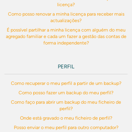
licença?
Como posso renovar a minha licença para receber mais
actualizações?
É possível partilhar a minha licença com alguém do meu
agregado familiar e cada um fazer a gestão das contas de
forma independente?
PERFIL
Como recuperar o meu perfil a partir de um backup?
Como posso fazer um backup do meu perfil?
Como faço para abrir um backup do meu ficheiro de
perfil?
Onde está gravado o meu ficheiro de perfil?
Posso enviar o meu perfil para outro computador?