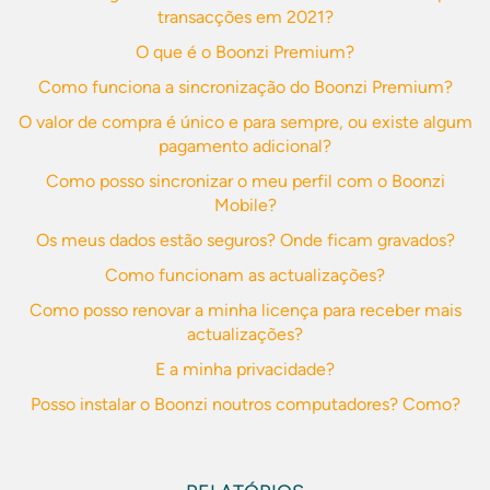
transacções em 2021?
O que é o Boonzi Premium?
Como funciona a sincronização do Boonzi Premium?
O valor de compra é único e para sempre, ou existe algum
pagamento adicional?
Como posso sincronizar o meu perfil com o Boonzi
Mobile?
Os meus dados estão seguros? Onde ficam gravados?
Como funcionam as actualizações?
Como posso renovar a minha licença para receber mais
actualizações?
E a minha privacidade?
Posso instalar o Boonzi noutros computadores? Como?