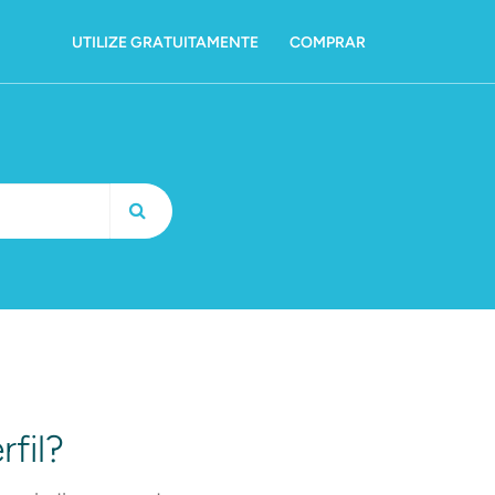
UTILIZE GRATUITAMENTE
COMPRAR
fil?