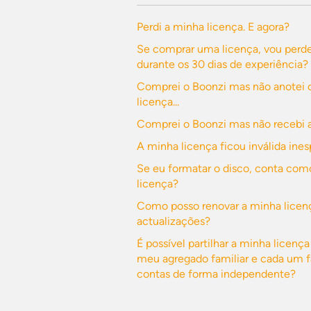
Perdi a minha licença. E agora?
Se comprar uma licença, vou perde
durante os 30 dias de experiência?
Comprei o Boonzi mas não anotei
licença...
Comprei o Boonzi mas não recebi a 
A minha licença ficou inválida in
Se eu formatar o disco, conta com
licença?
Como posso renovar a minha licenç
actualizações?
É possível partilhar a minha licen
meu agregado familiar e cada um f
contas de forma independente?