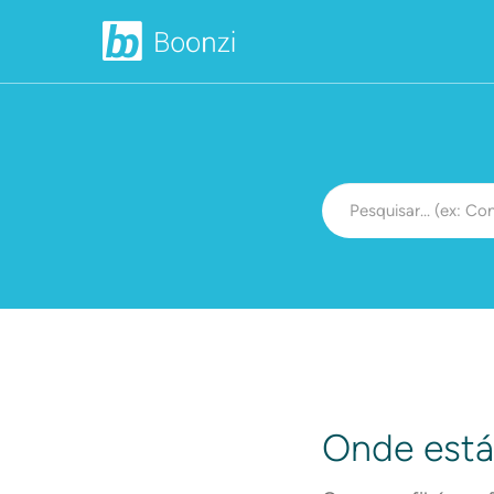
Onde está 