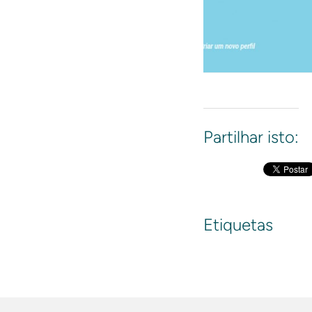
Partilhar isto:
Etiquetas