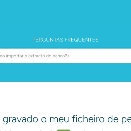
PERGUNTAS FREQUENTES
gravado o meu ficheiro de per