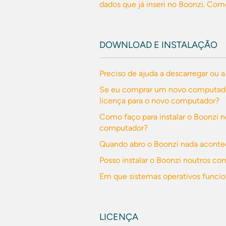
dados que já inseri no Boonzi. Com
DOWNLOAD E INSTALAÇÃO
Preciso de ajuda a descarregar ou a
Se eu comprar um novo computador
licença para o novo computador?
Como faço para instalar o Boonzi 
computador?
Quando abro o Boonzi nada acont
Posso instalar o Boonzi noutros 
Em que sistemas operativos funcio
LICENÇA