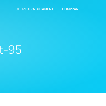
UTILIZE GRATUITAMENTE
COMPRAR
t-95