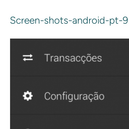
Screen-shots-android-pt-9