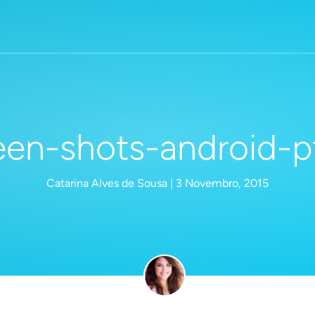
een-shots-android-p
Catarina Alves de Sousa | 3 Novembro, 2015