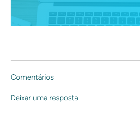
Comentários
Deixar uma resposta