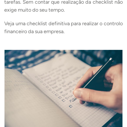
tarefas. Sem contar que realização da checklist não
exige muito do seu tempo.
Veja uma checklist definitiva para realizar o controlo
financeiro da sua empresa.