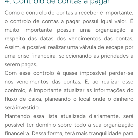
4. Controlo de contas a pagar
Como o controlo de contas a receber é importante,
o controlo de contas a pagar possui igual valor. É
muito importante possuir uma organização a
respeito das datas dos vencimentos das contas.
Assim, é possível realizar uma válvula de escape por
uma crise financeira, selecionando as prioridades a
serem pagas..
Com esse controlo é quase impossível perder-se
nos vencimentos das contas. E, ao realizar esse
controlo, é importante atualizar as informações do
fluxo de caixa, planeando o local onde o dinheiro
será investido.
Mantendo essa lista atualizada diariamente, será
possível ter domínio sobre todo a sua organização
financeira. Dessa forma, terá mais tranquilidade para