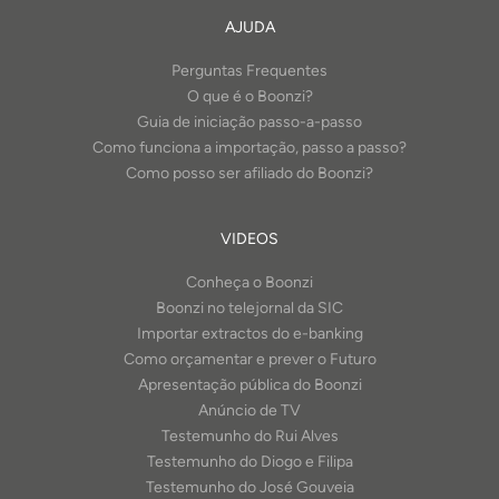
AJUDA
Perguntas Frequentes
O que é o Boonzi?
Guia de iniciação passo-a-passo
Como funciona a importação, passo a passo?
Como posso ser afiliado do Boonzi?
VIDEOS
Conheça o Boonzi
Boonzi no telejornal da SIC
Importar extractos do e-banking
Como orçamentar e prever o Futuro
Apresentação pública do Boonzi
Anúncio de TV
Testemunho do Rui Alves
Testemunho do Diogo e Filipa
Testemunho do José Gouveia