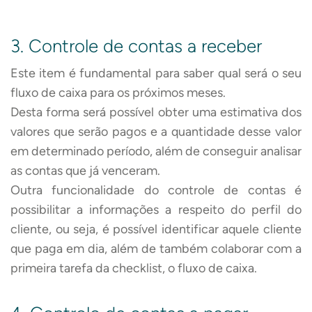
3. Controle de contas a receber
Este item é fundamental para saber qual será o seu
fluxo de caixa para os próximos meses.
Desta forma será possível obter uma estimativa dos
valores que serão pagos e a quantidade desse valor
em determinado período, além de conseguir analisar
as contas que já venceram.
Outra funcionalidade do controle de contas é
possibilitar a informações a respeito do perfil do
cliente, ou seja, é possível identificar aquele cliente
que paga em dia, além de também colaborar com a
primeira tarefa da checklist, o fluxo de caixa.