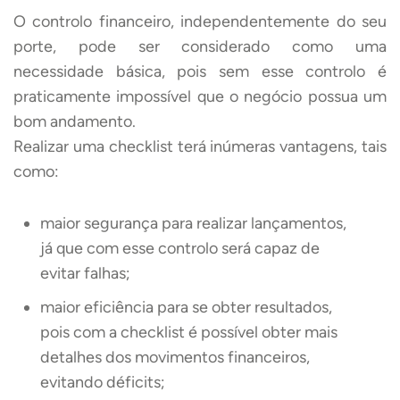
O controlo financeiro, independentemente do seu
porte, pode ser considerado como uma
necessidade básica, pois sem esse controlo é
praticamente impossível que o negócio possua um
bom andamento.
Realizar uma checklist terá inúmeras vantagens, tais
como:
maior segurança para realizar lançamentos,
já que com esse controlo será capaz de
evitar falhas;
maior eficiência para se obter resultados,
pois com a checklist é possível obter mais
detalhes dos movimentos financeiros,
evitando déficits;