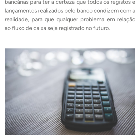
bancárias para ter a certeza que todos os registos e
lançamentos realizados pelo banco condizem com a
realidade, para que qualquer problema em relação
ao fluxo de caixa seja registrado no futuro.