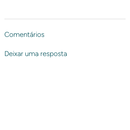
Comentários
Deixar uma resposta