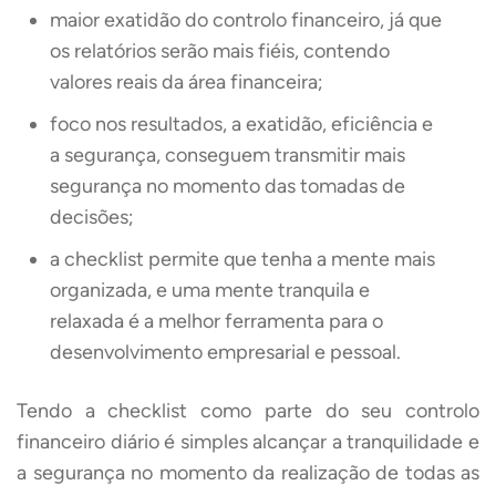
maior exatidão do controlo financeiro, já que
os relatórios serão mais fiéis, contendo
valores reais da área financeira;
foco nos resultados, a exatidão, eficiência e
a segurança, conseguem transmitir mais
segurança no momento das tomadas de
decisões;
a checklist permite que tenha a mente mais
organizada, e uma mente tranquila e
relaxada é a melhor ferramenta para o
desenvolvimento empresarial e pessoal.
Tendo a checklist como parte do seu controlo
financeiro diário é simples alcançar a tranquilidade e
a segurança no momento da realização de todas as