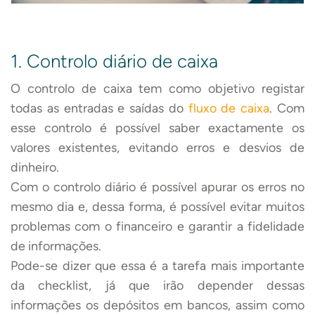
1. Controlo diário de caixa
O controlo de caixa tem como objetivo registar
todas as entradas e saídas do
fluxo de caixa
. Com
esse controlo é possível saber exactamente os
valores existentes, evitando erros e desvios de
dinheiro.
Com o controlo diário é possível apurar os erros no
mesmo dia e, dessa forma, é possível evitar muitos
problemas com o financeiro e garantir a fidelidade
de informações.
Pode-se dizer que essa é a tarefa mais importante
da checklist, já que irão depender dessas
informações os depósitos em bancos, assim como