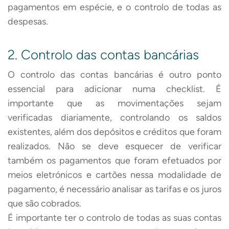
pagamentos em espécie, e o controlo de todas as
despesas.
2. Controlo das contas bancárias
O controlo das contas bancárias é outro ponto
essencial para adicionar numa checklist. É
importante que as movimentações sejam
verificadas diariamente, controlando os saldos
existentes, além dos depósitos e créditos que foram
realizados. Não se deve esquecer de verificar
também os pagamentos que foram efetuados por
meios eletrónicos e cartões nessa modalidade de
pagamento, é necessário analisar as tarifas e os juros
que são cobrados.
É importante ter o controlo de todas as suas contas