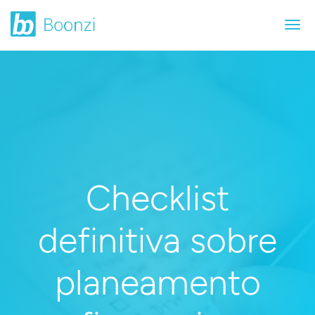
Checklist
definitiva sobre
planeamento