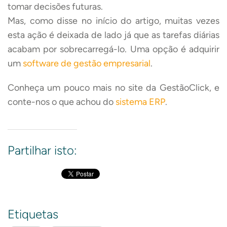
tomar decisões futuras.
Mas, como disse no início do artigo, muitas vezes
esta ação é deixada de lado já que as tarefas diárias
acabam por sobrecarregá-lo. Uma opção é adquirir
um
software de gestão empresarial
.
Conheça um pouco mais no site da GestãoClick, e
conte-nos o que achou do
sistema ERP
.
Partilhar isto:
Etiquetas