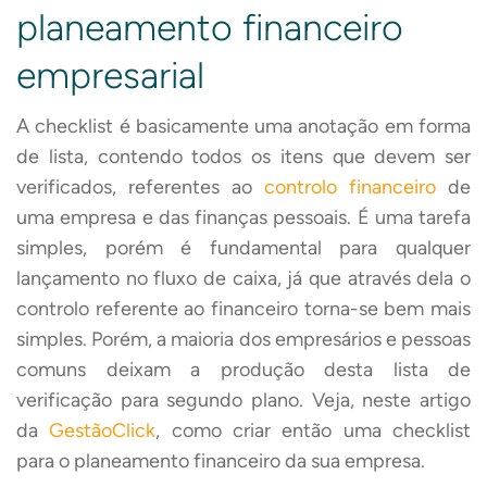
planeamento financeiro
empresarial
A checklist é basicamente uma anotação em forma
de lista, contendo todos os itens que devem ser
verificados, referentes ao
controlo financeiro
de
uma empresa e das finanças pessoais. É uma tarefa
simples, porém é fundamental para qualquer
lançamento no fluxo de caixa, já que através dela o
controlo referente ao financeiro torna-se bem mais
simples. Porém, a maioria dos empresários e pessoas
comuns deixam a produção desta lista de
verificação para segundo plano. Veja, neste artigo
da
GestãoClick
, como criar então uma checklist
para o planeamento financeiro da sua empresa.