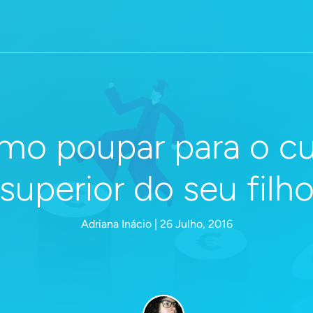
mo poupar para o cu
superior do seu filh
Adriana Inácio | 26 Julho, 2016