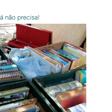
á não precisa!