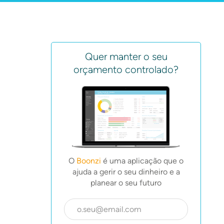
Quer manter o seu
orçamento controlado?
O
Boonzi
é uma aplicação que o
ajuda a gerir o seu dinheiro e a
planear o seu futuro