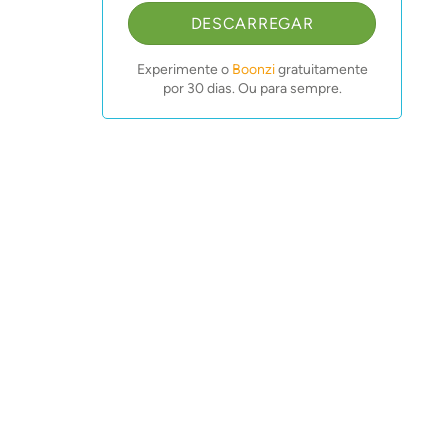
DESCARREGAR
Experimente o
Boonzi
gratuitamente
por 30 dias. Ou para sempre.