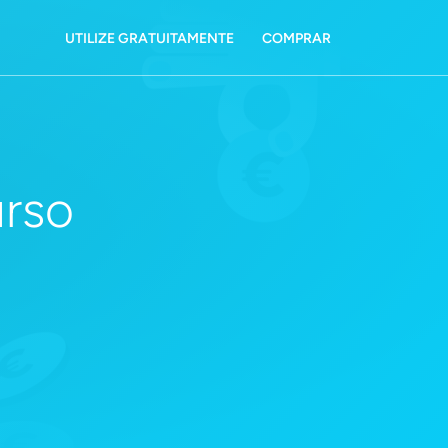
UTILIZE GRATUITAMENTE
COMPRAR
rso
o