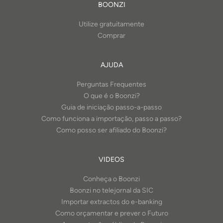
BOONZI
Utilize gratuitamente
Comprar
AJUDA
Perguntas Frequentes
O que é o Boonzi?
Guia de iniciação passo-a-passo
Como funciona a importação, passo a passo?
Como posso ser afiliado do Boonzi?
VIDEOS
Conheça o Boonzi
Boonzi no telejornal da SIC
Importar extractos do e-banking
Como orçamentar e prever o Futuro