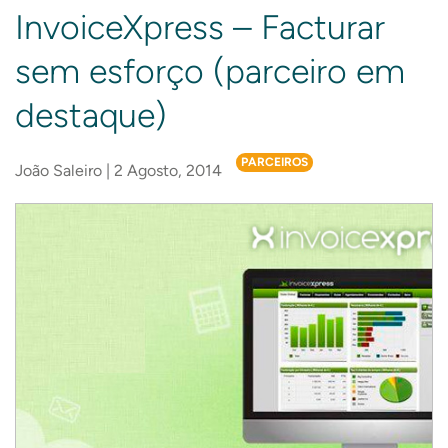
InvoiceXpress – Facturar
sem esforço (parceiro em
destaque)
PARCEIROS
João Saleiro | 2 Agosto, 2014