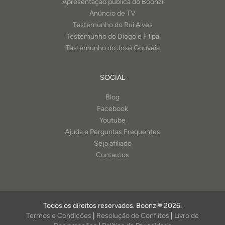
Apresentação pública do Boonzi
Anúncio de TV
Testemunho do Rui Alves
Testemunho do Diogo e Filipa
Testemunho do José Gouveia
SOCIAL
Blog
Facebook
Youtube
Ajuda e Perguntas Frequentes
Seja afiliado
Contactos
Todos os direitos reservados. Boonzi® 2026.
Termos e Condições
|
Resolução de Conflitos
|
Livro de