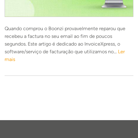
Quando comprou o Boonzi provavelmente reparou que
recebeu a factura no seu email ao fim de poucos
segundos. Este artigo é dedicado ao InvoiceXpress, o
software/serviço de facturação que utilizamos no…
Ler
mais