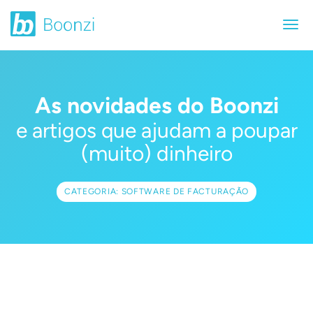
As novidades do Boonzi
e artigos que ajudam a poupar
(muito) dinheiro
CATEGORIA: SOFTWARE DE FACTURAÇÃO