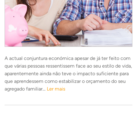
A actual conjuntura económica apesar de já ter feito com
que várias pessoas ressentissem face ao seu estilo de vida,
aparentemente ainda não teve o impacto suficiente para
que aprendessem como estabilizar o orçamento do seu
agregado familiar…
Ler mais