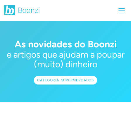
As novidades do Boonzi
e artigos que ajudam a poupar
(muito) dinheiro
CATEGORIA: SUPERMERCADOS