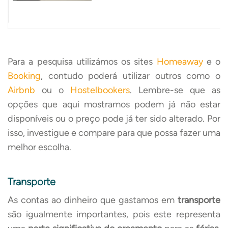
Para a pesquisa utilizámos os sites
Homeaway
e o
Booking
, contudo poderá utilizar outros como o
Airbnb
ou o
Hostelbookers
. Lembre-se que as
opções que aqui mostramos podem já não estar
disponíveis ou o preço pode já ter sido alterado. Por
isso, investigue e compare para que possa fazer uma
melhor escolha.
Transporte
As contas ao dinheiro que gastamos em
transporte
são igualmente importantes, pois este representa