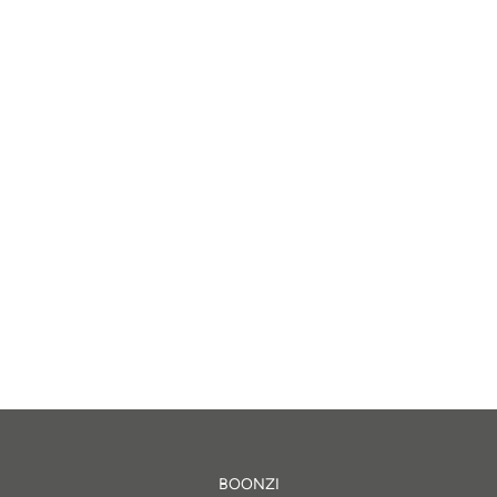
BOONZI