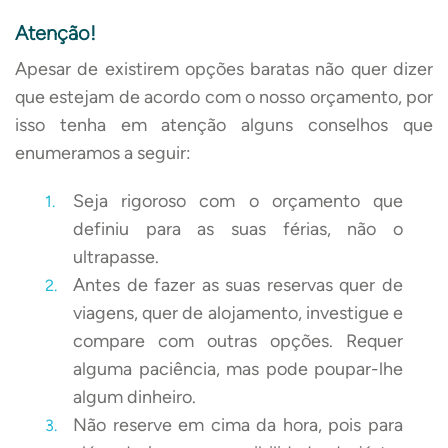
Atenção!
Apesar de existirem opções baratas não quer dizer
que estejam de acordo com o nosso orçamento, por
isso tenha em atenção alguns conselhos que
enumeramos a seguir:
Seja rigoroso com o orçamento que
definiu para as suas férias, não o
ultrapasse.
Antes de fazer as suas reservas quer de
viagens, quer de alojamento, investigue e
compare com outras opções. Requer
alguma paciência, mas pode poupar-lhe
algum dinheiro.
Não reserve em cima da hora, pois para