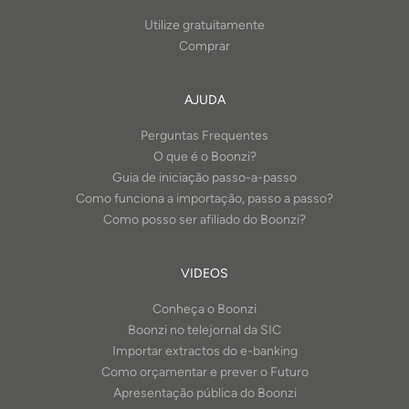
Utilize gratuitamente
Comprar
AJUDA
Perguntas Frequentes
O que é o Boonzi?
Guia de iniciação passo-a-passo
Como funciona a importação, passo a passo?
Como posso ser afiliado do Boonzi?
VIDEOS
Conheça o Boonzi
Boonzi no telejornal da SIC
Importar extractos do e-banking
Como orçamentar e prever o Futuro
Apresentação pública do Boonzi