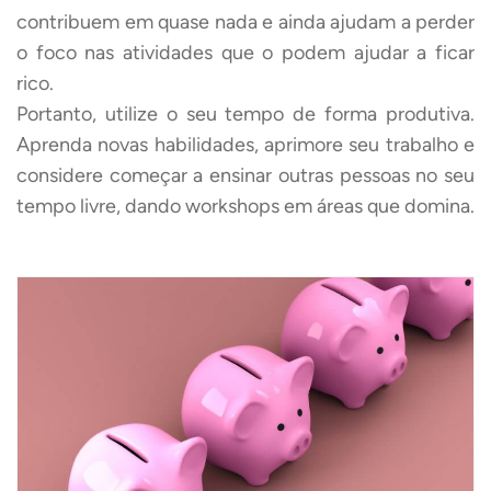
contribuem em quase nada e ainda ajudam a perder
o foco nas atividades que o podem ajudar a ficar
rico.
Portanto, utilize o seu tempo de forma produtiva.
Aprenda novas habilidades, aprimore seu trabalho e
considere começar a ensinar outras pessoas no seu
tempo livre, dando workshops em áreas que domina.