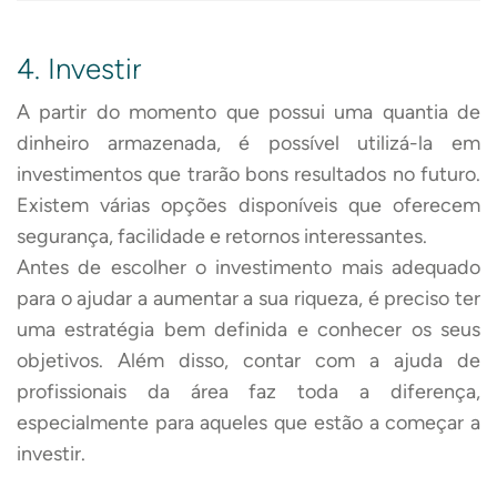
4. Investir
A partir do momento que possui uma quantia de
dinheiro armazenada, é possível utilizá-la em
investimentos que trarão bons resultados no futuro.
Existem várias opções disponíveis que oferecem
segurança, facilidade e retornos interessantes.
Antes de escolher o investimento mais adequado
para o ajudar a aumentar a sua riqueza, é preciso ter
uma estratégia bem definida e conhecer os seus
objetivos. Além disso, contar com a ajuda de
profissionais da área faz toda a diferença,
especialmente para aqueles que estão a começar a
investir.