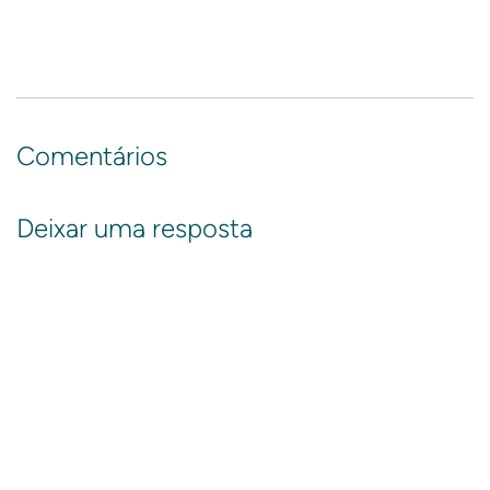
Comentários
Deixar uma resposta