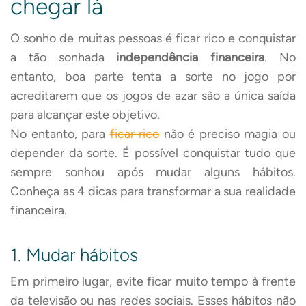
chegar lá
O sonho de muitas pessoas é ficar rico e conquistar
a tão sonhada
independência financeira
. No
entanto, boa parte tenta a sorte no jogo por
acreditarem que os jogos de azar são a única saída
para alcançar este objetivo.
No entanto, para
ficar rico
não é preciso magia ou
depender da sorte. É possível conquistar tudo que
sempre sonhou após mudar alguns hábitos.
Conheça as 4 dicas para transformar a sua realidade
financeira.
1. Mudar hábitos
Em primeiro lugar, evite ficar muito tempo à frente
da televisão ou nas redes sociais. Esses hábitos não