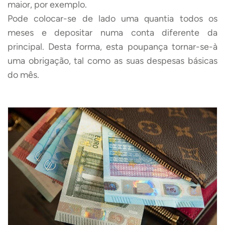
maior, por exemplo.
Pode colocar-se de lado uma quantia todos os
meses e depositar numa conta diferente da
principal. Desta forma, esta poupança tornar-se-à
uma obrigação, tal como as suas despesas básicas
do mês.