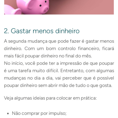
2. Gastar menos dinheiro
A segunda mudança que pode fazer é gastar menos
dinheiro. Com um bom controlo financeiro, ficará
mais fácil poupar dinheiro no final do mês.
No início, você pode ter a impressão de que poupar
é uma tarefa muito difícil. Entretanto, com algumas
mudanças no dia a dia, vai perceber que é possível
poupar dinheiro sem abrir mão de tudo o que gosta.
Veja algumas ideias para colocar em prática:
Não comprar por impulso;