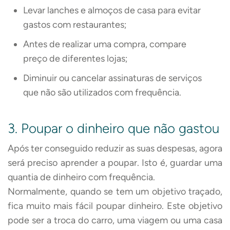
Levar lanches e almoços de casa para evitar
gastos com restaurantes;
Antes de realizar uma compra, compare
preço de diferentes lojas;
Diminuir ou cancelar assinaturas de serviços
que não são utilizados com frequência.
3. Poupar o dinheiro que não gastou
Após ter conseguido reduzir as suas despesas, agora
será preciso aprender a poupar. Isto é, guardar uma
quantia de dinheiro com frequência.
Normalmente, quando se tem um objetivo traçado,
fica muito mais fácil poupar dinheiro. Este objetivo
pode ser a troca do carro, uma viagem ou uma casa