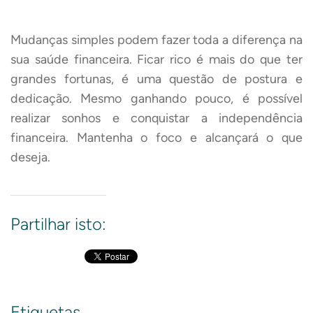
Mudanças simples podem fazer toda a diferença na
sua saúde financeira. Ficar rico é mais do que ter
grandes fortunas, é uma questão de postura e
dedicação. Mesmo ganhando pouco, é possível
realizar sonhos e conquistar a independência
financeira. Mantenha o foco e alcançará o que
deseja.
Partilhar isto:
Etiquetas