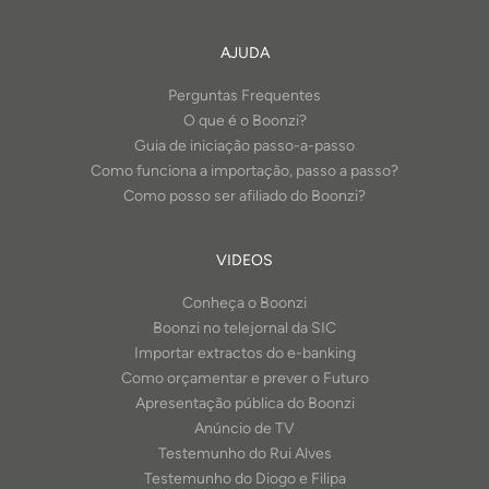
AJUDA
Perguntas Frequentes
O que é o Boonzi?
Guia de iniciação passo-a-passo
Como funciona a importação, passo a passo?
Como posso ser afiliado do Boonzi?
VIDEOS
Conheça o Boonzi
Boonzi no telejornal da SIC
Importar extractos do e-banking
Como orçamentar e prever o Futuro
Apresentação pública do Boonzi
Anúncio de TV
Testemunho do Rui Alves
Testemunho do Diogo e Filipa