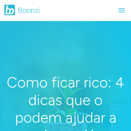
Como ficar rico: 4
dicas que o
podem ajudar a