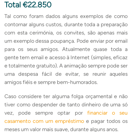
Total €22.850
Tal como foram dados alguns exemplos de como
contornar alguns custos, durante toda a preparação
com esta cerimónia, os convites, são apenas mais
um exemplo dessa poupança. Pode enviar por email
para os seus amigos. Atualmente quase toda a
gente tem email e acesso à Internet (simples, eficaz
e totalmente gratuito). A animação sempre pode ser
uma despesa fácil de evitar, se reunir aqueles
amigos fiéis e sempre bem-humorados.
Caso considere ter alguma folga orçamental e não
tiver como despender de tanto dinheiro de uma só
vez, pode sempre optar por
financiar o seu
casamento com um empréstimo
e pagar todos os
meses um valor mais suave, durante alguns anos.