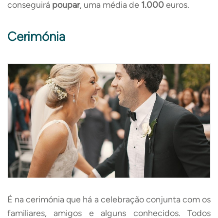
conseguirá
poupar
, uma média de
1.000
euros.
Cerimónia
É na cerimónia que há a celebração conjunta com os
familiares, amigos e alguns conhecidos. Todos