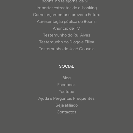
Boonzi no telejornal da SIC
Importar extractos do e-banking
Como orçamentar e prever o Futuro
Apresentação pública do Boonzi
Anúncio de TV
Testemunho do Rui Alves
Testemunho do Diogo e Filipa
Testemunho do José Gouveia
SOCIAL
Blog
Facebook
Youtube
Ajuda e Perguntas Frequentes
Seja afiliado
Contactos