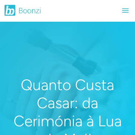
Quanto Custa
Casar: da
Cerimónia à Lua