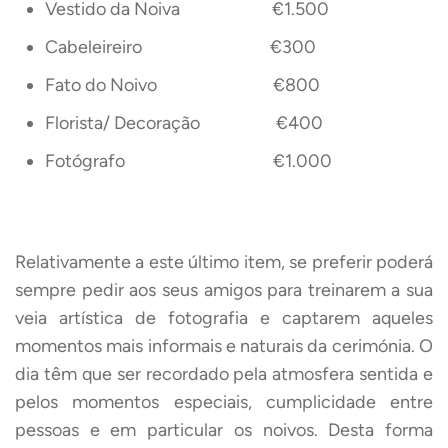
Vestido da Noiva €1.500
Cabeleireiro €300
Fato do Noivo €800
Florista/ Decoração €400
Fotógrafo €1.000
Relativamente a este último item, se preferir poderá
sempre pedir aos seus amigos para treinarem a sua
veia artística de fotografia e captarem aqueles
momentos mais informais e naturais da cerimónia. O
dia têm que ser recordado pela atmosfera sentida e
pelos momentos especiais, cumplicidade entre
pessoas e em particular os noivos. Desta forma