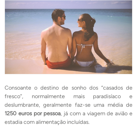
Consoante o destino de sonho dos “casados de
fresco”, normalmente mais paradisíaco e
deslumbrante, geralmente faz-se uma média de
1250 euros por pessoa
, já com a viagem de avião e
estadia com alimentação incluídas.