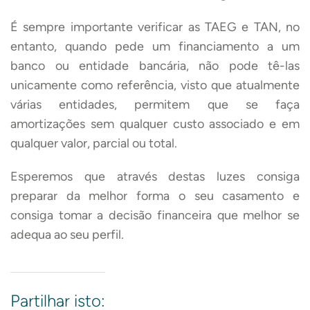
É sempre importante verificar as TAEG e TAN, no
entanto, quando pede um financiamento a um
banco ou entidade bancária, não pode tê-las
unicamente como referência, visto que atualmente
várias entidades, permitem que se faça
amortizações sem qualquer custo associado e em
qualquer valor, parcial ou total.
Esperemos que através destas luzes consiga
preparar da melhor forma o seu casamento e
consiga tomar a decisão financeira que melhor se
adequa ao seu perfil.
Partilhar isto: