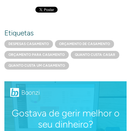
Etiquetas
DESPESAS CASAMENTO
ORÇAMENTO DE CASAMENTO
ORÇAMENTO PARA CASAMENTO
QUANTO CUSTA CASAR
QUANTO CUSTA UM CASAMENTO
Gostava de gerir melhor o
seu dinheiro?