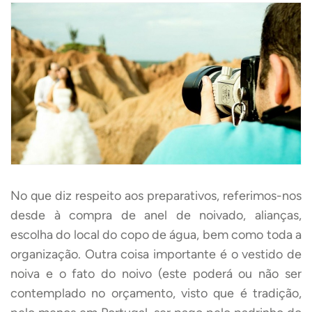
No que diz respeito aos preparativos, referimos-nos
desde à compra de anel de noivado, alianças,
escolha do local do copo de água, bem como toda a
organização. Outra coisa importante é o vestido de
noiva e o fato do noivo (este poderá ou não ser
contemplado no orçamento, visto que é tradição,