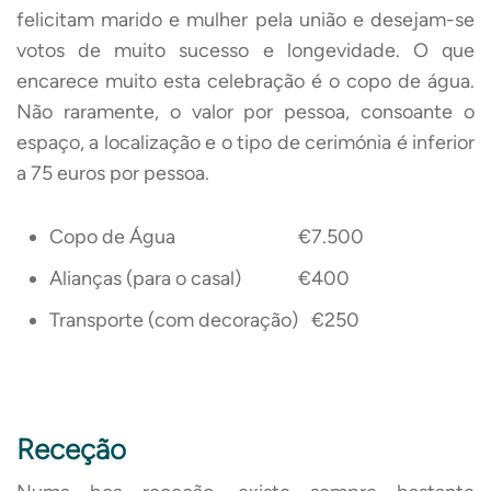
felicitam marido e mulher pela união e desejam-se
votos de muito sucesso e longevidade. O que
encarece muito esta celebração é o copo de água.
Não raramente, o valor por pessoa, consoante o
espaço, a localização e o tipo de cerimónia é inferior
a 75 euros por pessoa.
Copo de Água €7.500
Alianças (para o casal) €400
Transporte (com decoração) €250
Receção