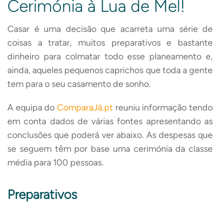
Cerimónia à Lua de Mel!
Casar é uma decisão que acarreta uma série de
coisas a tratar, muitos preparativos e bastante
dinheiro para colmatar todo esse planeamento e,
ainda, aqueles pequenos caprichos que toda a gente
tem para o seu casamento de sonho.
A equipa do
ComparaJá.pt
reuniu informação tendo
em conta dados de várias fontes apresentando as
conclusões que poderá ver abaixo. As despesas que
se seguem têm por base uma cerimónia da classe
média para 100 pessoas.
Preparativos