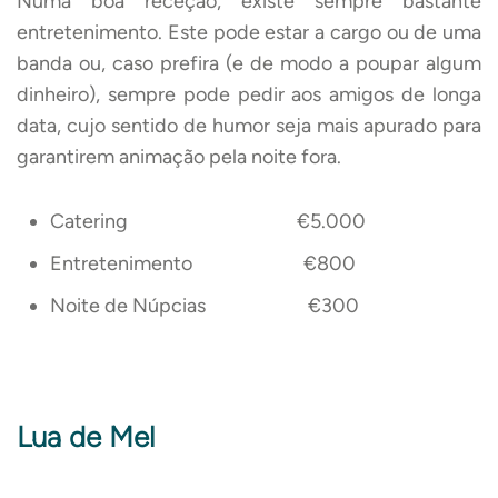
Numa boa receção, existe sempre bastante
entretenimento. Este pode estar a cargo ou de uma
banda ou, caso prefira (e de modo a poupar algum
dinheiro), sempre pode pedir aos amigos de longa
data, cujo sentido de humor seja mais apurado para
garantirem animação pela noite fora.
Catering €5.000
Entretenimento €800
Noite de Núpcias €300
Lua de Mel