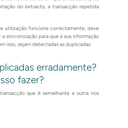
rtação do extracto, a transacção repetida
e utilização funcione correctamente, deve
z a sincronização para que a sua informação
om isso, sejam detectadas as duplicadas
plicadas erradamente?
osso fazer?
transacção que é semelhante a outra nos