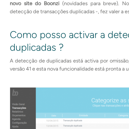
novo site do Boonzi
(novidades para breve). No
detecção de transacções duplicadas -, fez valer a e
Como posso activar a dete
duplicadas ?
A detecção de duplicadas está activa por omissão, 
versão 41 e esta nova funcionalidade está pronta a u