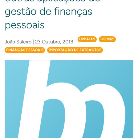
gestão de finanças
pessoais
UPDATES
BOONZI
João Saleiro | 23 Outubro, 2013
FINANÇAS PESSOAIS
IMPORTAÇÃO DE EXTRACTOS