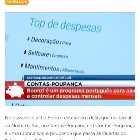
POUPANÇA
No passado dia 9 o Boonzi esteve em destaque no Jornal
da Noite da Sic, no Contas-Poupança. O Contas-Poupança
é uma rúbrica sobre poupança que passa às Quartas do