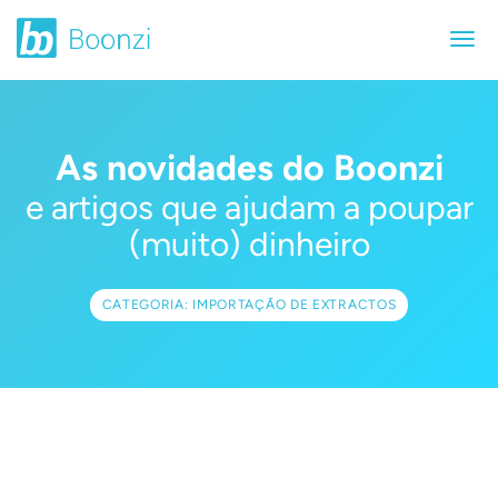
As novidades do Boonzi
e artigos que ajudam a poupar
(muito) dinheiro
CATEGORIA: IMPORTAÇÃO DE EXTRACTOS