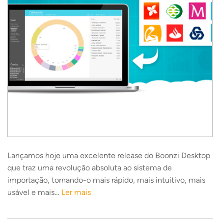
Lançamos hoje uma excelente release do Boonzi Desktop
que traz uma revolução absoluta ao sistema de
importação, tornando-o mais rápido, mais intuitivo, mais
usável e mais…
Ler mais