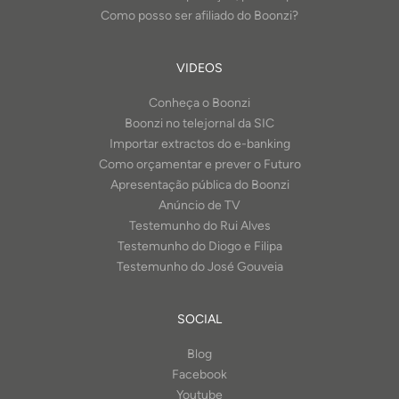
Como posso ser afiliado do Boonzi?
VIDEOS
Conheça o Boonzi
Boonzi no telejornal da SIC
Importar extractos do e-banking
Como orçamentar e prever o Futuro
Apresentação pública do Boonzi
Anúncio de TV
Testemunho do Rui Alves
Testemunho do Diogo e Filipa
Testemunho do José Gouveia
SOCIAL
Blog
Facebook
Youtube