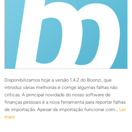
Disponibilizamos hoje a versão 1.4.2 do Boonzi, que
introduz várias melhorias e corrige algumas falhas não
críticas. A principal novidade do nosso software de
finanças pessoais é a nova ferramenta para reportar falhas
de importação. Apesar da importação funcionar com…
Ler
mais