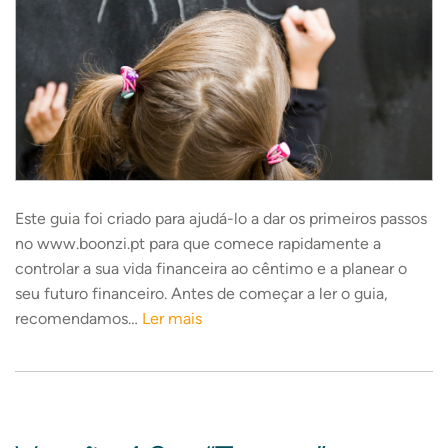
Este guia foi criado para ajudá-lo a dar os primeiros passos
no www.boonzi.pt para que comece rapidamente a
controlar a sua vida financeira ao cêntimo e a planear o
seu futuro financeiro. Antes de começar a ler o guia,
recomendamos…
Ler mais