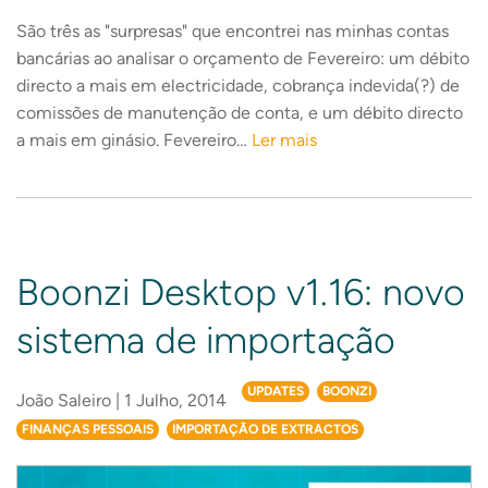
São três as "surpresas" que encontrei nas minhas contas
bancárias ao analisar o orçamento de Fevereiro: um débito
directo a mais em electricidade, cobrança indevida(?) de
comissões de manutenção de conta, e um débito directo
a mais em ginásio. Fevereiro…
Ler mais
Boonzi Desktop v1.16: novo
sistema de importação
UPDATES
BOONZI
João Saleiro | 1 Julho, 2014
FINANÇAS PESSOAIS
IMPORTAÇÃO DE EXTRACTOS