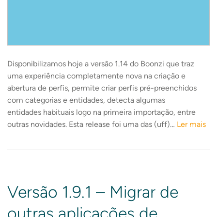
Disponibilizamos hoje a versão 1.14 do Boonzi que traz
uma experiência completamente nova na criação e
abertura de perfis, permite criar perfis pré-preenchidos
com categorias e entidades, detecta algumas
entidades habituais logo na primeira importação, entre
outras novidades. Esta release foi uma das (uff)…
Ler mais
Versão 1.9.1 – Migrar de
outras aplicações de