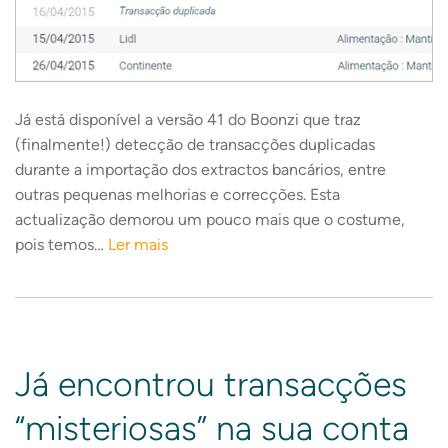
Já está disponível a versão 41 do Boonzi que traz
(finalmente!) detecção de transacções duplicadas
durante a importação dos extractos bancários, entre
outras pequenas melhorias e correcções. Esta
actualização demorou um pouco mais que o costume,
pois temos…
Ler mais
Já encontrou transacções
“misteriosas” na sua conta