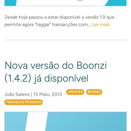
Desde hoje passou a estar disponível a versão 1.9 que
permite agora "taggar" transacções com…
Ler mais
Nova versão do Boonzi
(1.4.2) já disponível
UPDATES
BOONZI
João Saleiro | 15 Maio, 2013
FINANÇAS PESSOAIS