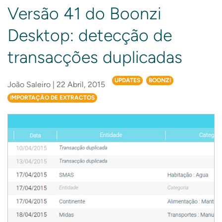
Versão 41 do Boonzi
Desktop: detecção de
transacções duplicadas
UPDATES
BOONZI
João Saleiro | 22 Abril, 2015
IMPORTAÇÃO DE EXTRACTOS