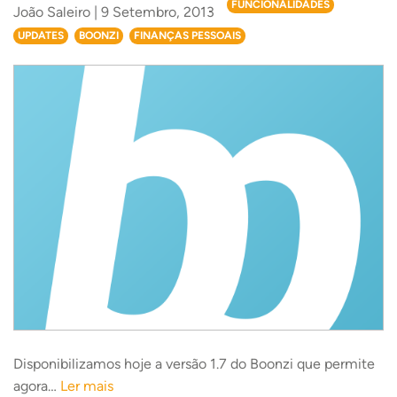
FUNCIONALIDADES
João Saleiro | 9 Setembro, 2013
UPDATES
BOONZI
FINANÇAS PESSOAIS
Disponibilizamos hoje a versão 1.7 do Boonzi que permite
agora…
Ler mais