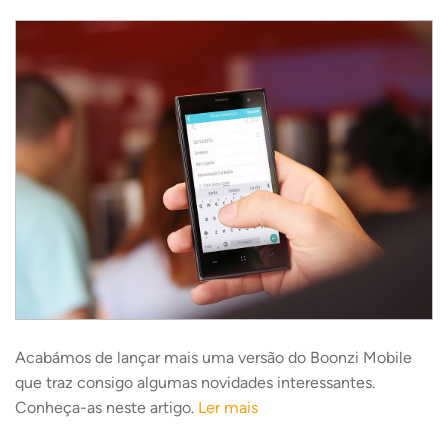
Acabámos de lançar mais uma versão do Boonzi Mobile
que traz consigo algumas novidades interessantes.
Conheça-as neste artigo.
Ler mais