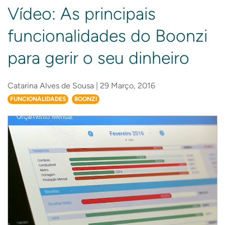
Vídeo: As principais
funcionalidades do Boonzi
para gerir o seu dinheiro
Catarina Alves de Sousa | 29 Março, 2016
FUNCIONALIDADES
BOONZI