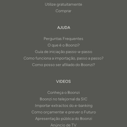
Utilize gratuitamente
Comprar
AJUDA
Perguntas Frequentes
O que é o Boonzi?
Guia de iniciação passo-a-passo
Como funciona a importação, passo a passo?
Como posso ser afiliado do Boonzi?
VIDEOS
Conheça o Boonzi
Boonzi no telejornal da SIC
Importar extractos do e-banking
Como orçamentar e prever o Futuro
Apresentação pública do Boonzi
Anúncio de TV