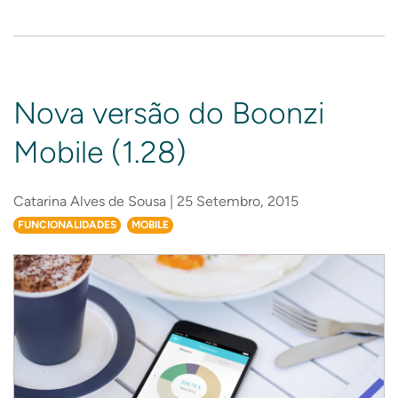
Nova versão do Boonzi
Mobile (1.28)
Catarina Alves de Sousa | 25 Setembro, 2015
FUNCIONALIDADES
MOBILE