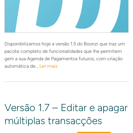
Disponibilizamos hoje a versão 1.5 do Boonzi que traz um
pacote completo de funcionalidades que lhe permitem
gerir a sua Agenda de Pagamentos futuros, com criação
automática de…
Ler mais
Versão 1.7 – Editar e apagar
múltiplas transacções