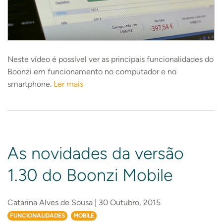
Neste vídeo é possível ver as principais funcionalidades do
Boonzi em funcionamento no computador e no
smartphone.
Ler mais
As novidades da versão
1.30 do Boonzi Mobile
Catarina Alves de Sousa | 30 Outubro, 2015
FUNCIONALIDADES
MOBILE