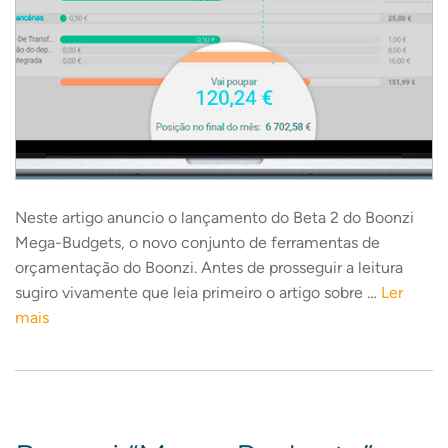
Neste artigo anuncio o lançamento do Beta 2 do Boonzi
Mega-Budgets, o novo conjunto de ferramentas de
orçamentação do Boonzi. Antes de prosseguir a leitura
sugiro vivamente que leia primeiro o artigo sobre …
Ler
mais