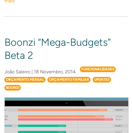
mais
Boonzi “Mega-Budgets”
Beta 2
FUNCIONALIDADES
João Saleiro | 18 Novembro, 2014
ORÇAMENTO MENSAL
ORÇAMENTO FAMILIAR
UPDATES
BOONZI