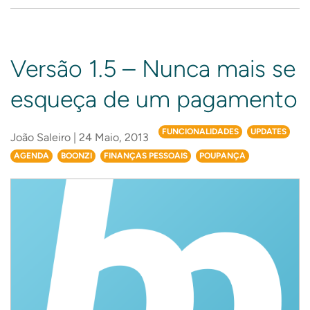
Versão 1.5 – Nunca mais se
esqueça de um pagamento
FUNCIONALIDADES
UPDATES
João Saleiro | 24 Maio, 2013
AGENDA
BOONZI
FINANÇAS PESSOAIS
POUPANÇA