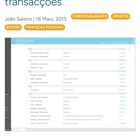
transacções
FUNCIONALIDADES
UPDATES
João Saleiro | 18 Maio, 2015
BOONZI
FINANÇAS PESSOAIS