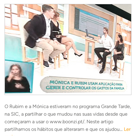
O Rubim e a Mónica estiveram no programa Grande Tarde,
na SIC, a partilhar o que mudou nas suas vidas desde que
começaram a usar o www.boonzi.pt/. Neste artigo
partilhamos os hábitos que alteraram e que os ajudou…
Ler