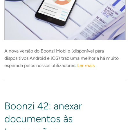
A nova versão do Boonzi Mobile (disponível para
dispositivos Android e iOS) traz uma melhoria há muito
esperada pelos nossos utilizadores.
Ler mais
Boonzi 42: anexar
documentos às